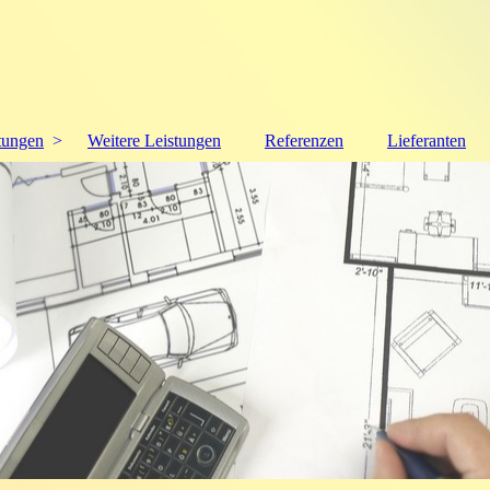
tungen
Weitere Leistungen
Referenzen
Lieferanten