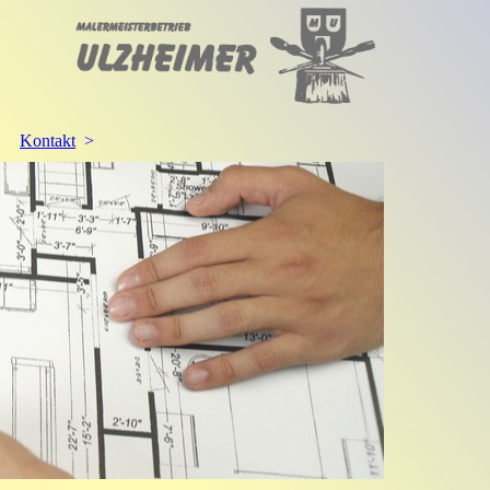
Kontakt