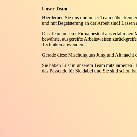
Unser Team
Hier lernen Sie uns und unser Team näher kennen
und mit Begeisterung an der Arbeit sind! Lassen 
Das Team unserer Firma besteht aus erfahrenen M
bewährte, ausgereifte Arbeitsweisen zurückgreife
Techniken anwenden.
Gerade diese Mischung aus Jung und Alt macht di
Sie haben Lust in unserem Team mitzuarbeiten?
das Passende für Sie dabei und Sie sind schon ba