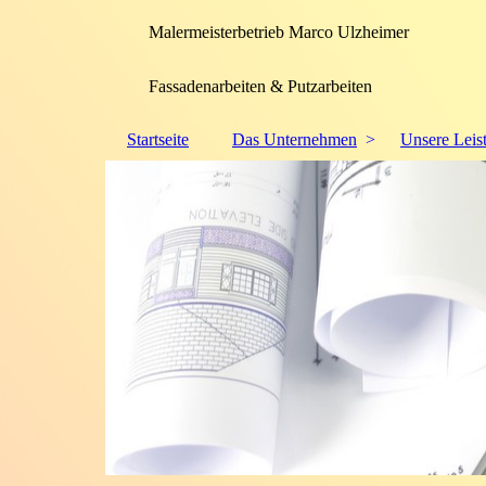
Malermeisterbetrieb Marco Ulzheimer
Fassadenarbeiten & Putzarbeiten
Startseite
Das Unternehmen
Unsere Leis