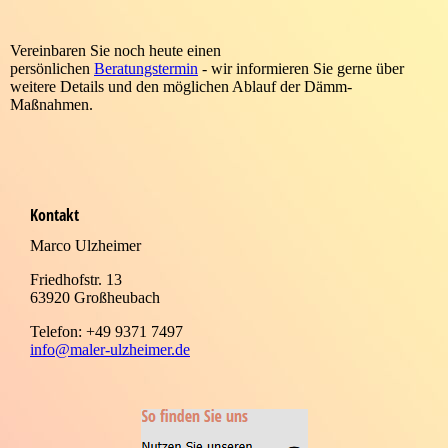
Vereinbaren Sie noch heute einen
persönlichen
Beratungstermin
- wir informieren Sie gerne über
weitere Details und den möglichen Ablauf der Dämm-
Maßnahmen.
Kontakt
Marco Ulzheimer
Friedhofstr. 13
63920 Großheubach
Telefon: +49 9371 7497
info@maler-ulzheimer.de