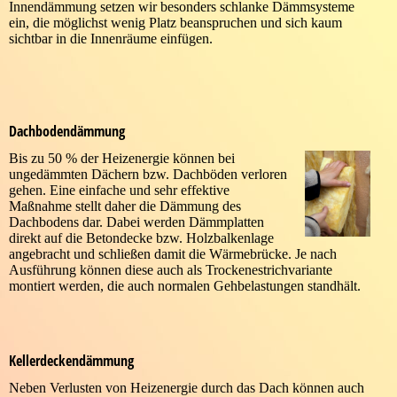
Innendämmung setzen wir besonders schlanke Dämmsysteme
ein, die möglichst wenig Platz beanspruchen und sich kaum
sichtbar in die Innenräume einfügen.
Dachbodendämmung
Bis zu 50 % der Heizenergie können bei
ungedämmten Dächern bzw. Dachböden verloren
gehen. Eine einfache und sehr effektive
Maßnahme stellt daher die Dämmung des
Dachbodens dar. Dabei werden Dämmplatten
direkt auf die Betondecke bzw. Holzbalkenlage
angebracht und schließen damit die Wärmebrücke. Je nach
Ausführung können diese auch als Trockenestrichvariante
montiert werden, die auch normalen Gehbelastungen standhält.
Kellerdeckendämmung
Neben Verlusten von Heizenergie durch das Dach können auch