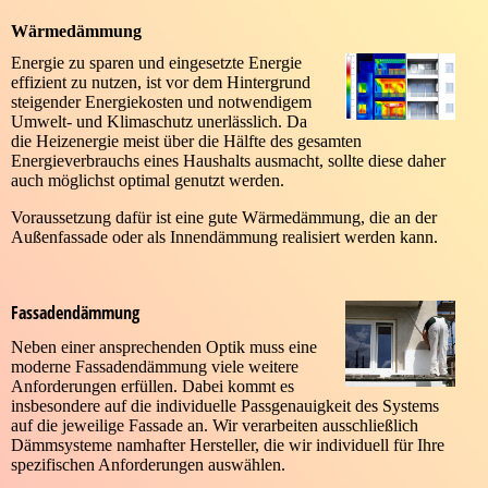
Wärmedämmung
Energie zu sparen und eingesetzte Energie
effizient zu nutzen, ist vor dem Hintergrund
steigender Energiekosten und notwendigem
Umwelt- und Klimaschutz unerlässlich. Da
die Heizenergie meist über die Hälfte des gesamten
Energieverbrauchs eines Haushalts ausmacht, sollte diese daher
auch möglichst optimal genutzt werden.
Voraussetzung dafür ist eine gute Wärmedämmung, die an der
Außenfassade oder als Innendämmung realisiert werden kann.
Fassadendämmung
Neben einer ansprechenden Optik muss eine
moderne Fassadendämmung viele weitere
Anforderungen erfüllen. Dabei kommt es
insbesondere auf die individuelle Passgenauigkeit des Systems
auf die jeweilige Fassade an. Wir verarbeiten ausschließlich
Dämmsysteme namhafter Hersteller, die wir individuell für Ihre
spezifischen Anforderungen auswählen.