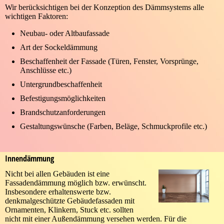
Wir berücksichtigen bei der Konzeption des Dämmsystems alle
wichtigen Faktoren:
Neubau- oder Altbaufassade
Art der Sockeldämmung
Beschaffenheit der Fassade (Türen, Fenster, Vorsprünge,
Anschlüsse etc.)
Untergrundbeschaffenheit
Befestigungsmöglichkeiten
Brandschutzanforderungen
Gestaltungswünsche (Farben, Beläge, Schmuckprofile etc.)
Innendämmung
Nicht bei allen Gebäuden ist eine
Fassadendämmung möglich bzw. erwünscht.
Insbesondere erhaltenswerte bzw.
denkmalgeschützte Gebäudefassaden mit
Ornamenten, Klinkern, Stuck etc. sollten
nicht mit einer Außendämmung versehen werden. Für die