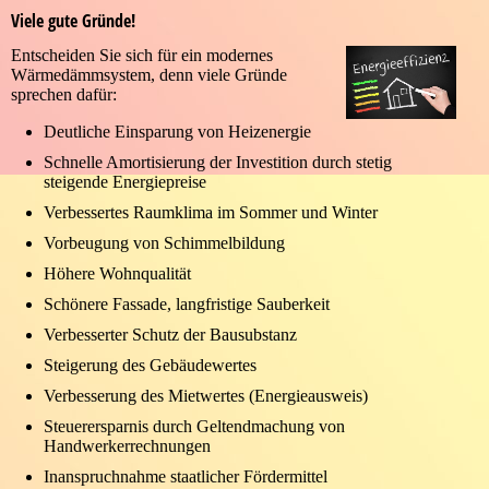
Viele gute Gründe!
Entscheiden Sie sich für ein modernes
Wärmedämmsystem, denn viele Gründe
sprechen dafür:
Deutliche Einsparung von Heizenergie
Schnelle Amortisierung der Investition durch stetig
steigende Energiepreise
Verbessertes Raumklima im Sommer und Winter
Vorbeugung von Schimmelbildung
Höhere Wohnqualität
Schönere Fassade, langfristige Sauberkeit
Verbesserter Schutz der Bausubstanz
Steigerung des Gebäudewertes
Verbesserung des Mietwertes (Energieausweis)
Steuerersparnis durch Geltendmachung von
Handwerkerrechnungen
Inanspruchnahme staatlicher Fördermittel