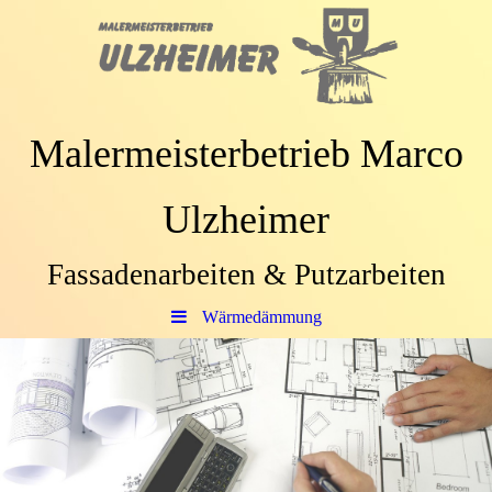
Malermeisterbetrieb Marco
Ulzheimer
Fassadenarbeiten & Putzarbeiten
Wärmedämmung